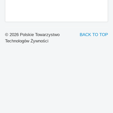
© 2026 Polskie Towarzystwo
BACK TO TOP
Technologów Żywności