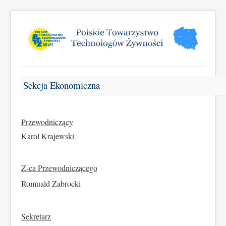
Sekcja Ekonomiczna
Przewodniczący
Karol Krajewski
Z-ca Przewodniczącego
Romuald Zabrocki
Sekretarz